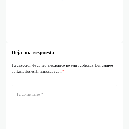
Deja una respuesta
Tu dirección de correo electrónico no será publicada.
Los campos
obligatorios están marcados con
*