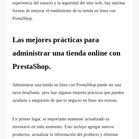
experiencia del usuario y la seguridad del sitio web, hay muchas
formas de mejorar el rendimiento de tu tienda en línea con
PrestaShop.
Las mejores prácticas para
administrar una tienda online con
PrestaShop.
Administrar una tienda en línea con PrestaShop puede ser una
tarea desafiante, pero hay algunas mejores prácticas que pueden
ayudarte a asegurarte de que tu negocio en línea sea exitoso.
En primer lugar, es importante mantener actualizado tu
inventario en todo momento. Esto incluye agregar nuevos
productos, actualizar la información del producto y eliminar