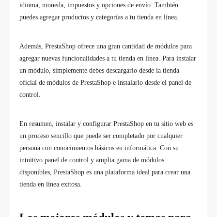
idioma, moneda, impuestos y opciones de envío. También
puedes agregar productos y categorías a tu tienda en línea.
Además, PrestaShop ofrece una gran cantidad de módulos para
agregar nuevas funcionalidades a tu tienda en línea. Para instalar
un módulo, simplemente debes descargarlo desde la tienda
oficial de módulos de PrestaShop e instalarlo desde el panel de
control.
En resumen, instalar y configurar PrestaShop en tu sitio web es
un proceso sencillo que puede ser completado por cualquier
persona con conocimientos básicos en informática. Con su
intuitivo panel de control y amplia gama de módulos
disponibles, PrestaShop es una plataforma ideal para crear una
tienda en línea exitosa.