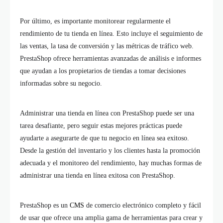
Por último, es importante monitorear regularmente el
rendimiento de tu tienda en línea. Esto incluye el seguimiento de
las ventas, la tasa de conversión y las métricas de tráfico web.
PrestaShop ofrece herramientas avanzadas de análisis e informes
que ayudan a los propietarios de tiendas a tomar decisiones
informadas sobre su negocio.
Administrar una tienda en línea con PrestaShop puede ser una
tarea desafiante, pero seguir estas mejores prácticas puede
ayudarte a asegurarte de que tu negocio en línea sea exitoso.
Desde la gestión del inventario y los clientes hasta la promoción
adecuada y el monitoreo del rendimiento, hay muchas formas de
administrar una tienda en línea exitosa con PrestaShop.
PrestaShop es un
CMS
de comercio electrónico completo y fácil
de usar que ofrece una amplia gama de herramientas para crear y