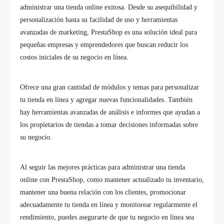
administrar una tienda online exitosa. Desde su asequibilidad y
personalización hasta su facilidad de uso y herramientas
avanzadas de marketing, PrestaShop es una solución ideal para
pequeñas empresas y emprendedores que buscan reducir los
costos iniciales de su negocio en línea.
Ofrece una gran cantidad de módulos y temas para personalizar
tu tienda en línea y agregar nuevas funcionalidades. También
hay herramientas avanzadas de análisis e informes que ayudan a
los propietarios de tiendas a tomar decisiones informadas sobre
su negocio.
Al seguir las mejores prácticas para administrar una tienda
online con PrestaShop, como mantener actualizado tu inventario,
mantener una buena relación con los clientes, promocionar
adecuadamente tu tienda en línea y monitorear regularmente el
rendimiento, puedes asegurarte de que tu negocio en línea sea