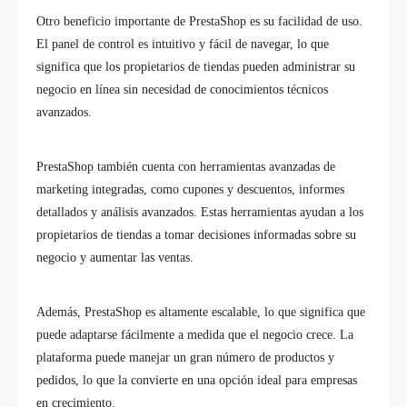
Otro beneficio importante de PrestaShop es su facilidad de uso.
El panel de control es intuitivo y fácil de navegar, lo que
significa que los propietarios de tiendas pueden administrar su
negocio en línea sin necesidad de conocimientos técnicos
avanzados.
PrestaShop también cuenta con herramientas avanzadas de
marketing integradas, como cupones y descuentos, informes
detallados y análisis avanzados. Estas herramientas ayudan a los
propietarios de tiendas a tomar decisiones informadas sobre su
negocio y aumentar las ventas.
Además, PrestaShop es altamente escalable, lo que significa que
puede adaptarse fácilmente a medida que el negocio crece. La
plataforma puede manejar un gran número de productos y
pedidos, lo que la convierte en una opción ideal para empresas
en crecimiento.