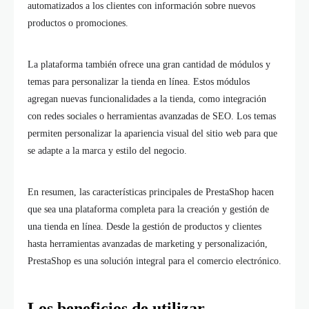
automatizados a los clientes con información sobre nuevos
productos o promociones.
La plataforma también ofrece una gran cantidad de módulos y
temas para personalizar la tienda en línea. Estos módulos
agregan nuevas funcionalidades a la tienda, como integración
con redes sociales o herramientas avanzadas de SEO. Los temas
permiten personalizar la apariencia visual del sitio web para que
se adapte a la marca y estilo del negocio.
En resumen, las características principales de PrestaShop hacen
que sea una plataforma completa para la creación y gestión de
una tienda en línea. Desde la gestión de productos y clientes
hasta herramientas avanzadas de marketing y personalización,
PrestaShop es una solución integral para el comercio electrónico.
Los beneficios de utilizar