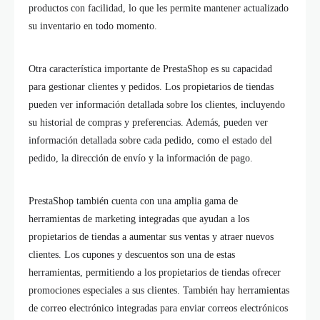
productos con facilidad, lo que les permite mantener actualizado
su inventario en todo momento.
Otra característica importante de PrestaShop es su capacidad
para gestionar clientes y pedidos. Los propietarios de tiendas
pueden ver información detallada sobre los clientes, incluyendo
su historial de compras y preferencias. Además, pueden ver
información detallada sobre cada pedido, como el estado del
pedido, la dirección de envío y la información de pago.
PrestaShop también cuenta con una amplia gama de
herramientas de marketing integradas que ayudan a los
propietarios de tiendas a aumentar sus ventas y atraer nuevos
clientes. Los cupones y descuentos son una de estas
herramientas, permitiendo a los propietarios de tiendas ofrecer
promociones especiales a sus clientes. También hay herramientas
de correo electrónico integradas para enviar correos electrónicos