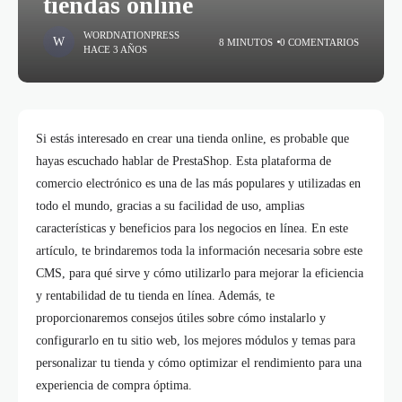
tiendas online
WORDNATIONPRESS
8 MINUTOS
0 COMENTARIOS
HACE 3 AÑOS
Si estás interesado en crear una tienda online, es probable que
hayas escuchado hablar de PrestaShop. Esta plataforma de
comercio electrónico es una de las más populares y utilizadas en
todo el mundo, gracias a su facilidad de uso, amplias
características y beneficios para los negocios en línea. En este
artículo, te brindaremos toda la información necesaria sobre este
CMS, para qué sirve y cómo utilizarlo para mejorar la eficiencia
y rentabilidad de tu tienda en línea. Además, te
proporcionaremos consejos útiles sobre cómo instalarlo y
configurarlo en tu sitio web, los mejores módulos y temas para
personalizar tu tienda y cómo optimizar el rendimiento para una
experiencia de compra óptima.