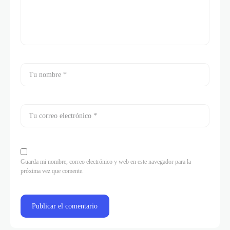
Guarda mi nombre, correo electrónico y web en este navegador para la
próxima vez que comente.