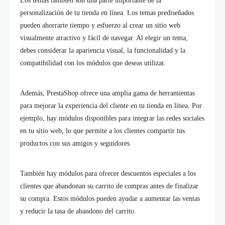
Los temas también son una parte importante de la
personalización de tu tienda en línea. Los temas prediseñados
pueden ahorrarte tiempo y esfuerzo al crear un sitio web
visualmente atractivo y fácil de navegar. Al elegir un tema,
debes considerar la apariencia visual, la funcionalidad y la
compatibilidad con los módulos que deseas utilizar.
Además, PrestaShop ofrece una amplia gama de herramientas
para mejorar la experiencia del cliente en tu tienda en línea. Por
ejemplo, hay módulos disponibles para integrar las redes sociales
en tu sitio web, lo que permite a los clientes compartir tus
productos con sus amigos y seguidores.
También hay módulos para ofrecer descuentos especiales a los
clientes que abandonan su carrito de compras antes de finalizar
su compra. Estos módulos pueden ayudar a aumentar las ventas
y reducir la tasa de abandono del carrito.