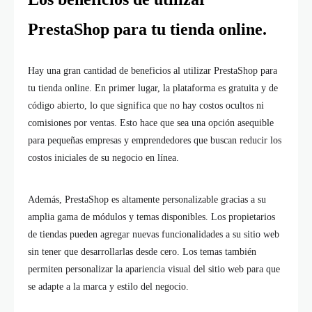
PrestaShop para tu tienda online.
Hay una gran cantidad de beneficios al utilizar PrestaShop para
tu tienda online. En primer lugar, la plataforma es gratuita y de
código abierto, lo que significa que no hay costos ocultos ni
comisiones por ventas. Esto hace que sea una opción asequible
para pequeñas empresas y emprendedores que buscan reducir los
costos iniciales de su negocio en línea.
Además, PrestaShop es altamente personalizable gracias a su
amplia gama de módulos y temas disponibles. Los propietarios
de tiendas pueden agregar nuevas funcionalidades a su sitio web
sin tener que desarrollarlas desde cero. Los temas también
permiten personalizar la apariencia visual del sitio web para que
se adapte a la marca y estilo del negocio.