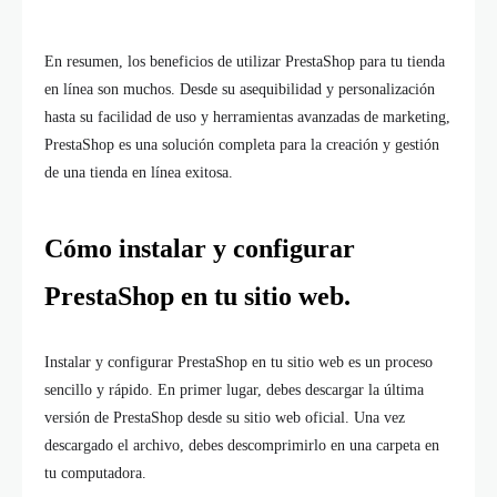
En resumen, los beneficios de utilizar PrestaShop para tu tienda
en línea son muchos. Desde su asequibilidad y personalización
hasta su facilidad de uso y herramientas avanzadas de marketing,
PrestaShop es una solución completa para la creación y gestión
de una tienda en línea exitosa.
Cómo instalar y configurar
PrestaShop en tu sitio web.
Instalar y configurar PrestaShop en tu sitio web es un proceso
sencillo y rápido. En primer lugar, debes descargar la última
versión de PrestaShop desde su sitio web oficial. Una vez
descargado el archivo, debes descomprimirlo en una carpeta en
tu computadora.