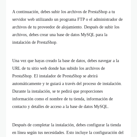
A continuación, debes subir los archivos de PrestaShop a tu
servidor web utilizando un programa FTP o el administrador de
archivos de tu proveedor de alojamiento. Después de subir los
archivos, debes crear una base de datos MySQL para la
instalación de PrestaShop.
Una vez que hayas creado la base de datos, debes navegar a la
URL de tu sitio web donde has subido los archivos de
PrestaShop. El instalador de PrestaShop se abrirá
automáticamente y te guiará a través del proceso de instalación.
Durante la instalación, se te pedirá que proporciones
información como el nombre de tu tienda, información de
contacto y detalles de acceso a la base de datos MySQL.
Después de completar la instalación, debes configurar la tienda
en línea según tus necesidades. Esto incluye la configuración del