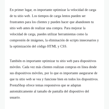
En primer lugar, es importante optimizar la velocidad de carga
de tu sitio web. Los tiempos de carga lentos pueden ser
frustrantes para los clientes y pueden hacer que abandonen tu
sitio web antes de realizar una compra. Para mejorar la
velocidad de carga, puedes utilizar herramientas como la
compresión de imágenes, la eliminación de scripts innecesarios y
la optimización del código HTML y CSS.
También es importante optimizar tu sitio web para dispositivos
móviles. Cada vez más clientes realizan compras en línea desde
sus dispositivos móviles, por lo que es importante asegurarse de
que tu sitio web se vea y funcione bien en todos los dispositivos.
PrestaShop ofrece temas responsivos que se adaptan
automáticamente al tamaño de pantalla del dispositivo del
usuario.