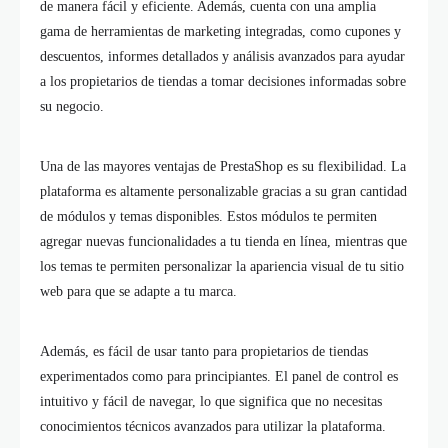
de manera fácil y eficiente. Además, cuenta con una amplia
gama de herramientas de marketing integradas, como cupones y
descuentos, informes detallados y análisis avanzados para ayudar
a los propietarios de tiendas a tomar decisiones informadas sobre
su negocio.
Una de las mayores ventajas de PrestaShop es su flexibilidad. La
plataforma es altamente personalizable gracias a su gran cantidad
de módulos y temas disponibles. Estos módulos te permiten
agregar nuevas funcionalidades a tu tienda en línea, mientras que
los temas te permiten personalizar la apariencia visual de tu sitio
web para que se adapte a tu marca.
Además, es fácil de usar tanto para propietarios de tiendas
experimentados como para principiantes. El panel de control es
intuitivo y fácil de navegar, lo que significa que no necesitas
conocimientos técnicos avanzados para utilizar la plataforma.