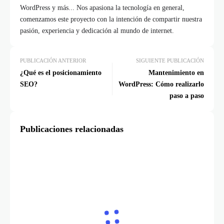
WordPress y más... Nos apasiona la tecnología en general,
comenzamos este proyecto con la intención de compartir nuestra
pasión, experiencia y dedicación al mundo de internet.
PUBLICACIÓN ANTERIOR
SIGUIENTE PUBLICACIÓN
¿Qué es el posicionamiento
Mantenimiento en
SEO?
WordPress: Cómo realizarlo
paso a paso
Publicaciones relacionadas