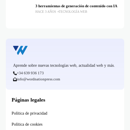
3 herramientas de generación de contenido con IA
HACE 3 AÑOS
TECNOLOGÍA WEB
Aprende sobre nuevas tecnologías web, actualidad web y más.
+34 639 936 173
info@wordnationpress.com
Páginas legales
Política de privacidad
Política de cookies