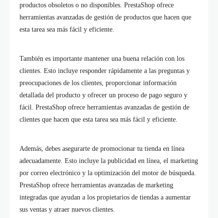
productos obsoletos o no disponibles. PrestaShop ofrece
herramientas avanzadas de gestión de productos que hacen que
esta tarea sea más fácil y eficiente.
También es importante mantener una buena relación con los
clientes. Esto incluye responder rápidamente a las preguntas y
preocupaciones de los clientes, proporcionar información
detallada del producto y ofrecer un proceso de pago seguro y
fácil. PrestaShop ofrece herramientas avanzadas de gestión de
clientes que hacen que esta tarea sea más fácil y eficiente.
Además, debes asegurarte de promocionar tu tienda en línea
adecuadamente. Esto incluye la publicidad en línea, el marketing
por correo electrónico y la optimización del motor de búsqueda.
PrestaShop ofrece herramientas avanzadas de marketing
integradas que ayudan a los propietarios de tiendas a aumentar
sus ventas y atraer nuevos clientes.