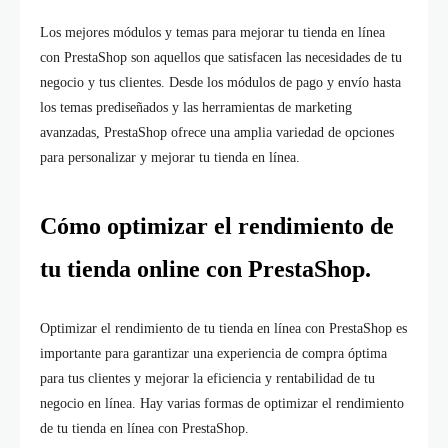
Los mejores módulos y temas para mejorar tu tienda en línea
con PrestaShop son aquellos que satisfacen las necesidades de tu
negocio y tus clientes. Desde los módulos de pago y envío hasta
los temas prediseñados y las herramientas de marketing
avanzadas, PrestaShop ofrece una amplia variedad de opciones
para personalizar y mejorar tu tienda en línea.
Cómo optimizar el rendimiento de
tu tienda online con PrestaShop.
Optimizar el rendimiento de tu tienda en línea con PrestaShop es
importante para garantizar una experiencia de compra óptima
para tus clientes y mejorar la eficiencia y rentabilidad de tu
negocio en línea. Hay varias formas de optimizar el rendimiento
de tu tienda en línea con PrestaShop.