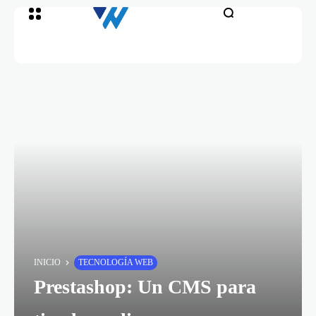
INICIO
TECNOLOGÍA WEB
Prestashop: Un CMS para