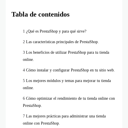
Tabla de contenidos
¿Qué es PrestaShop y para qué sirve?
Las características principales de PrestaShop.
Los beneficios de utilizar PrestaShop para tu tienda
online.
Cómo instalar y configurar PrestaShop en tu sitio web.
Los mejores módulos y temas para mejorar tu tienda
online.
Cómo optimizar el rendimiento de tu tienda online con
PrestaShop.
Las mejores prácticas para administrar una tienda
online con PrestaShop.