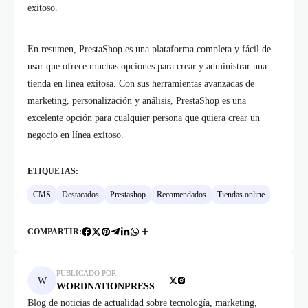
exitoso.
En resumen, PrestaShop es una plataforma completa y fácil de
usar que ofrece muchas opciones para crear y administrar una
tienda en línea exitosa. Con sus herramientas avanzadas de
marketing, personalización y análisis, PrestaShop es una
excelente opción para cualquier persona que quiera crear un
negocio en línea exitoso.
ETIQUETAS:
CMS
Destacados
Prestashop
Recomendados
Tiendas online
COMPARTIR:
PUBLICADO POR
WORDNATIONPRESS
Blog de noticias de actualidad sobre tecnología, marketing,