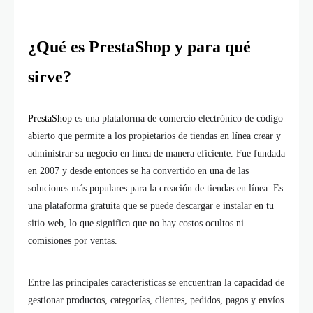
¿Qué es PrestaShop y para qué
sirve?
PrestaShop
es una plataforma de comercio electrónico de código
abierto que permite a los propietarios de tiendas en línea crear y
administrar su negocio en línea de manera eficiente. Fue fundada
en 2007 y desde entonces se ha convertido en una de las
soluciones más populares para la creación de tiendas en línea. Es
una plataforma gratuita que se puede descargar e instalar en tu
sitio web, lo que significa que no hay costos ocultos ni
comisiones por ventas.
Entre las principales características se encuentran la capacidad de
gestionar productos, categorías, clientes, pedidos, pagos y envíos