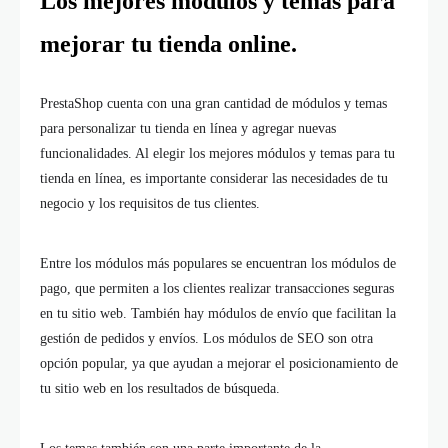
Los mejores módulos y temas para
mejorar tu tienda online.
PrestaShop cuenta con una gran cantidad de módulos y temas
para personalizar tu tienda en línea y agregar nuevas
funcionalidades. Al elegir los mejores módulos y temas para tu
tienda en línea, es importante considerar las necesidades de tu
negocio y los requisitos de tus clientes.
Entre los módulos más populares se encuentran los módulos de
pago, que permiten a los clientes realizar transacciones seguras
en tu sitio web. También hay módulos de envío que facilitan la
gestión de pedidos y envíos. Los módulos de SEO son otra
opción popular, ya que ayudan a mejorar el posicionamiento de
tu sitio web en los resultados de búsqueda.