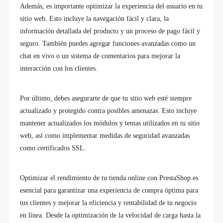
Además, es importante optimizar la experiencia del usuario en tu
sitio web. Esto incluye la navegación fácil y clara, la
información detallada del producto y un proceso de pago fácil y
seguro. También puedes agregar funciones avanzadas como un
chat en vivo o un sistema de comentarios para mejorar la
interacción con los clientes.
Por último, debes asegurarte de que tu sitio web esté siempre
actualizado y protegido contra posibles amenazas. Esto incluye
mantener actualizados los módulos y temas utilizados en tu sitio
web, así como implementar medidas de seguridad avanzadas
como certificados SSL.
Optimizar el rendimiento de tu tienda online con PrestaShop es
esencial para garantizar una experiencia de compra óptima para
tus clientes y mejorar la eficiencia y rentabilidad de tu negocio
en línea. Desde la optimización de la velocidad de carga hasta la